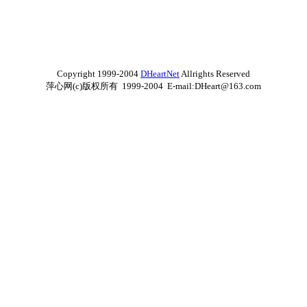
Copyright 1999-2004
DHeartNet
Allrights Reserved
萍心网(c)版权所有 1999-2004 E-mail:DHeart@163.com